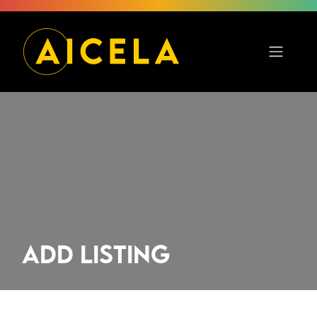
Add Listing